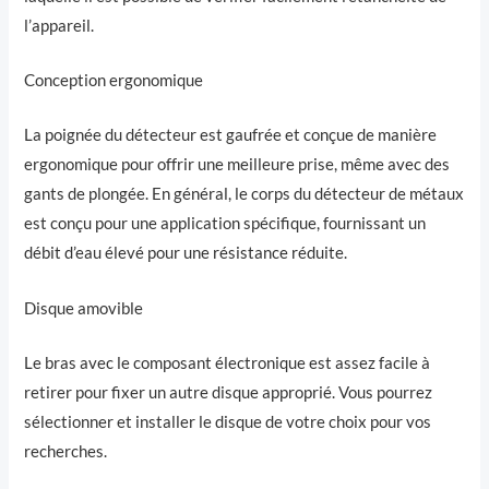
l’appareil.
Conception ergonomique
La poignée du détecteur est gaufrée et conçue de manière
ergonomique pour offrir une meilleure prise, même avec des
gants de plongée. En général, le corps du détecteur de métaux
est conçu pour une application spécifique, fournissant un
débit d’eau élevé pour une résistance réduite.
Disque amovible
Le bras avec le composant électronique est assez facile à
retirer pour fixer un autre disque approprié. Vous pourrez
sélectionner et installer le disque de votre choix pour vos
recherches.