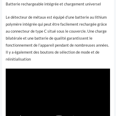
Batterie rechargeable intégrée et chargement universel
Le détecteur de métaux est équipé d’une batterie au lithium
polymère intégrée qui peut être facilement rechargée grâce
au connecteur de type C situé sous le couvercle. Une charge
bilatérale et une batterie de qualité garantissent le
fonctionnement de l’appareil pendant de nombreuses années.
Il y a également des boutons de sélection de mode et de
réinitialisation