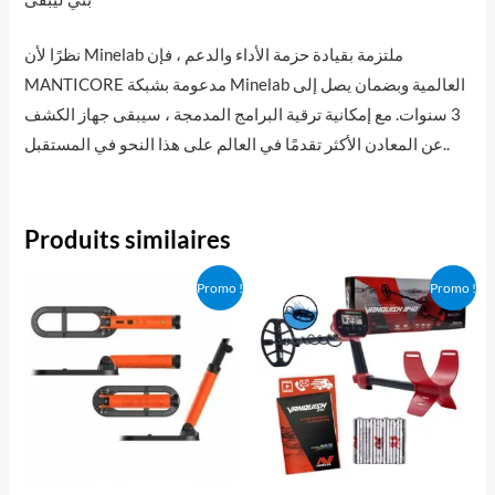
نظرًا لأن Minelab ملتزمة بقيادة حزمة الأداء والدعم ، فإن
MANTICORE مدعومة بشبكة Minelab العالمية وبضمان يصل إلى
3 سنوات. مع إمكانية ترقية البرامج المدمجة ، سيبقى جهاز الكشف
عن المعادن الأكثر تقدمًا في العالم على هذا النحو في المستقبل..
Produits similaires
Promo !
Promo !